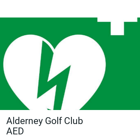
Alderney Golf Club
AED