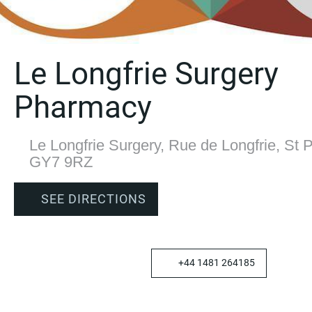
Le Longfrie Surgery
Pharmacy
Le Longfrie Surgery, Rue de Longfrie, St P
GY7 9RZ
SEE DIRECTIONS
+44 1481 264185