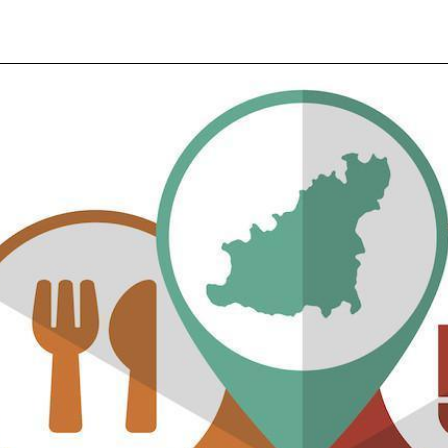
Back to the list