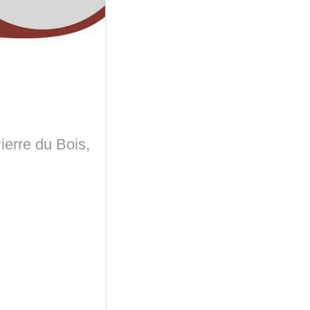
ierre du Bois,